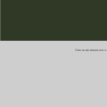
Créer un site internet avec e